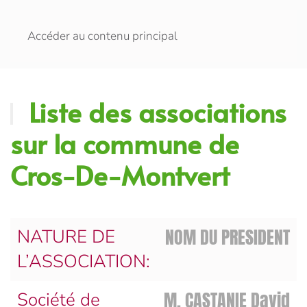
Accéder au contenu principal
Liste des associations
sur la commune de
Cros-De-Montvert
NOM DU PRESIDENT
NATURE DE
L’ASSOCIATION:
M. CASTANIE David
Société de